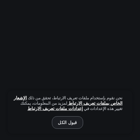
الإشعار
نحن نقوم بإستخدام ملفات تعريف الارتباط، تحقق من ذلك
الخاص بملفات تعريف الارتباط
لمزيد من المعلومات، يمكنك
إعدادات ملفات تعريف الارتباط
تغيير هذه الإعدادات في
قبول الكل