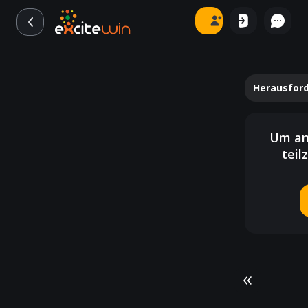
Um an
tei