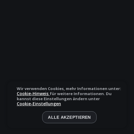
Wir verwenden Cookies, mehr Informationen unter:
Cookie-Hinweis
für weitere Informationen. Du
kannst diese Einstellungen ändern unter
Cookie-Einstellungen
ALLE AKZEPTIEREN