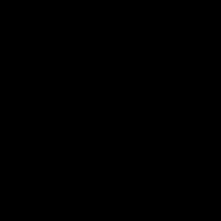
Um an
tei