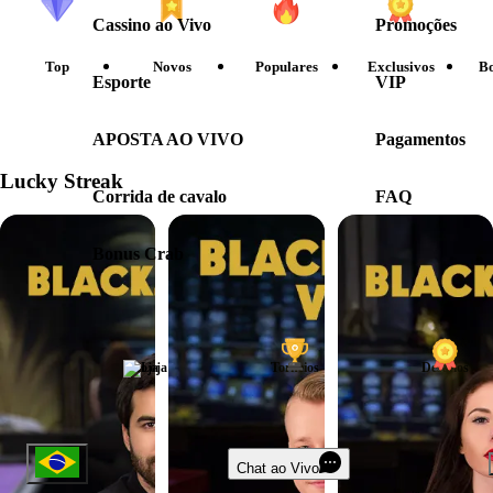
Cassino ao Vivo
Promoções
Top
Novos
Populares
Exclusivos
B
Esporte
VIP
APOSTA AO VIVO
Pagamentos
Lucky Streak
Corrida de cavalo
FAQ
Bonus Crab
Loja
Torneios
Desafios
Chat ao Vivo