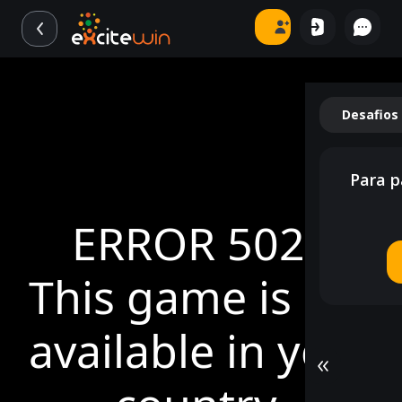
Desafios
Para p