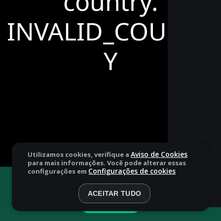
Aviso de Cookies
Utilizamos cookies, verifique a
para mais informações. Você pode alterar essas
Configurações de cookies
configurações em
Está a jogar em modo demo. O jogo a sério é bem
mais interessante
ACEITAR TUDO
Jogo real