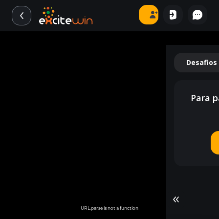
Desafios
Para p