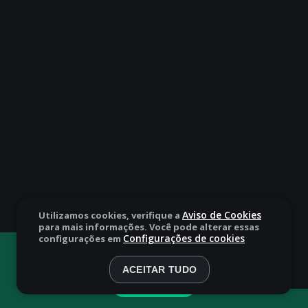
Aviso de Cookies
Utilizamos cookies, verifique a
para mais informações. Você pode alterar essas
Configurações de cookies
configurações em
Está a jogar em modo demo. O jogo a sério é bem
mais interessante
ACEITAR TUDO
Jogo real