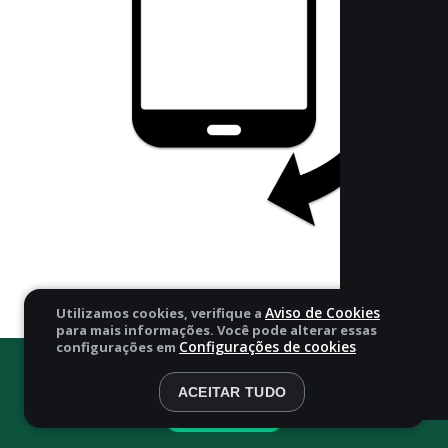
Aviso de Cookies
Utilizamos cookies, verifique a
para mais informações. Você pode alterar essas
Configurações de cookies
configurações em
Está a jogar em modo demo. O jogo a sério é bem
mais interessante
ACEITAR TUDO
Jogo real