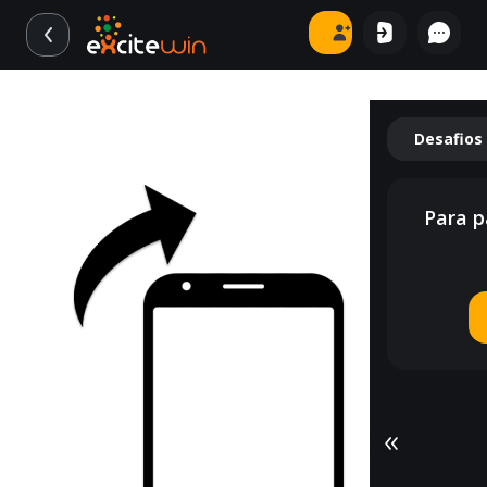
Desafios
Para p