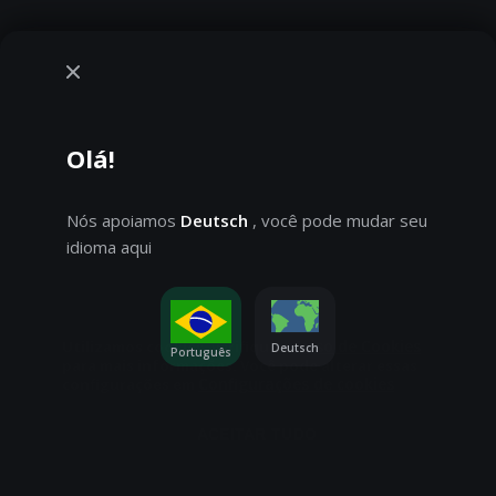
Olá!
Nós apoiamos
Deutsch
, você pode mudar seu
idioma aqui
Aviso de Cookies
Utilizamos cookies, verifique a
Deutsch
Português
para mais informações. Você pode alterar essas
Configurações de cookies
configurações em
ACEITAR TUDO