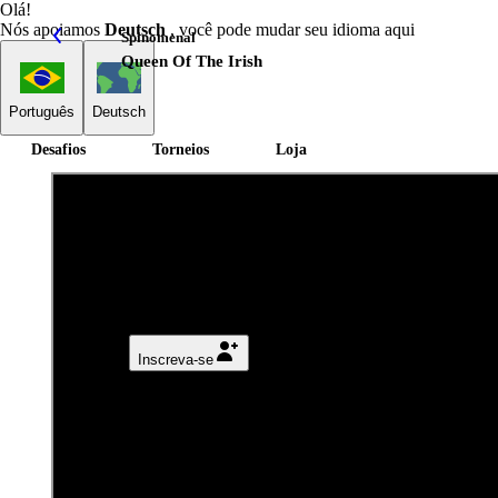
Olá!
Nós apoiamos
Deutsch
, você pode mudar seu idioma aqui
Spinomenal
Queen Of The Irish
Português
Deutsch
Desafios
Torneios
Loja
Para participar de desafios,
prossiga para
Inscreva-se