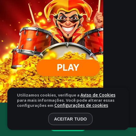
Aviso de Cookies
Utilizamos cookies, verifique a
para mais informações. Você pode alterar essas
Configurações de cookies
configurações em
Está a jogar em modo demo. O jogo a sério é bem
mais interessante
ACEITAR TUDO
Jogo real