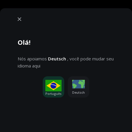
Olá!
Nós apoiamos
Deutsch
, você pode mudar seu
idioma aqui
Aviso de Cookies
Utilizamos cookies, verifique a
Deutsch
Português
para mais informações. Você pode alterar essas
Configurações de cookies
configurações em
Está a jogar em modo demo. O jogo a sério é bem
mais interessante
ACEITAR TUDO
Jogo real