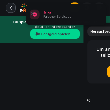
Error!
Falscher Spielcode
Du spielst im Demo-Modus. Das echte Spiel ist
deutlich interessanter
Um Echtgeld spielen
Um an
tei