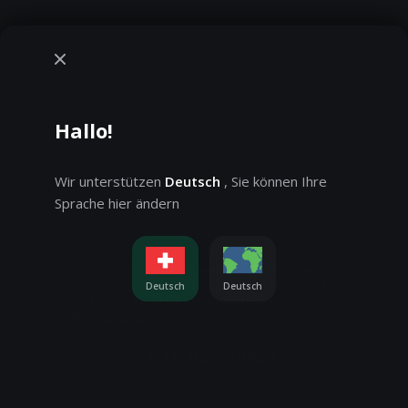
Hallo!
Wir unterstützen
Deutsch
, Sie können Ihre
Sprache hier ändern
Wir verwenden Cookies, mehr Informationen unter:
Cookie-Hinweis
für weitere Informationen. Du
Deutsch
Deutsch
kannst diese Einstellungen ändern unter
Cookie-Einstellungen
Du spielst im Demo-Modus. Das echte Spiel ist
deutlich interessanter
ALLE AKZEPTIEREN
Um Echtgeld spielen