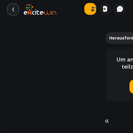
Um an
tei