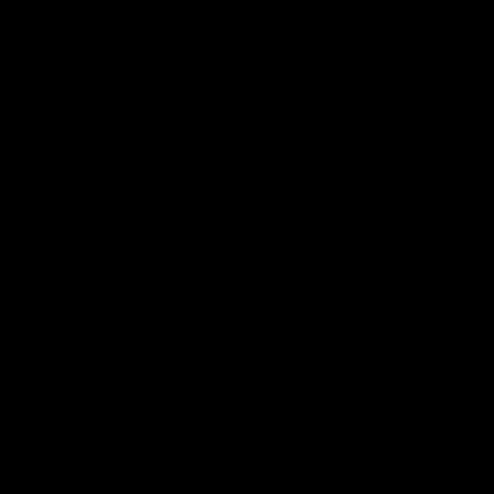
Um a
te