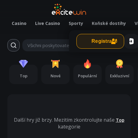
Casino
Live Casino
Sporty
Koňské dostihy
V
Registrace
Všichni poskytovatelé
Top
Nové
Populární
Exkluzivní
Další hry již brzy. Mezitím zkontrolujte naše
Top
kategorie