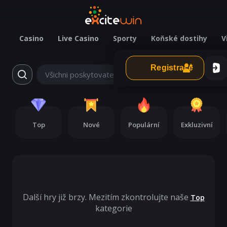
Casino
Live Casino
Sporty
Koňské dostihy
V
Registrace
Všichni poskytovatelé
Top
Nové
Populární
Exkluzivní
Další hry již brzy. Mezitím zkontrolujte naše
Top
kategorie