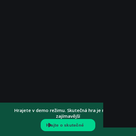
Hrajete v demo režimu. Skutečná hra je mnohem
zajímavější
Hrajte o skutečné