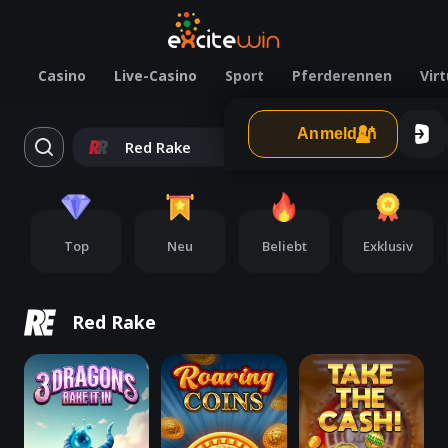
Casino
Live-Casino
Sport
Pferderennen
Virt
Anmelden
Red Rake
Top
Neu
Beliebt
Exklusiv
Red Rake