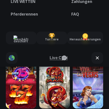
LIVE WETTEN
Zahlungen
Pferderennen
FAQ
Geschäft
Turniere
Herausforderungen
NEU
Live Chat