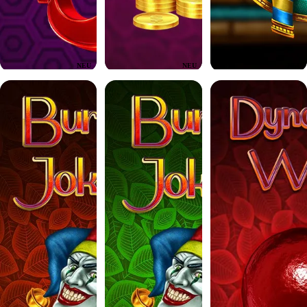
NEU
NEU
NEU