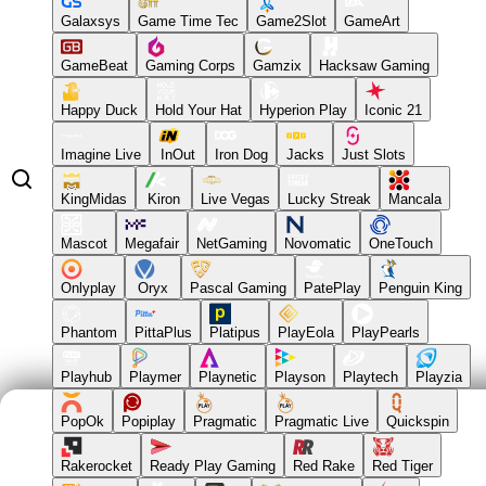
Galaxsys
Game Time Tec
Game2Slot
GameArt
GameBeat
Gaming Corps
Gamzix
Hacksaw Gaming
Happy Duck
Hold Your Hat
Hyperion Play
Iconic 21
Imagine Live
InOut
Iron Dog
Jacks
Just Slots
KingMidas
Kiron
Live Vegas
Lucky Streak
Mancala
Mascot
Megafair
NetGaming
Novomatic
OneTouch
Onlyplay
Oryx
Pascal Gaming
PatePlay
Penguin King
Phantom
PittaPlus
Platipus
PlayEola
PlayPearls
Playhub
Playmer
Playnetic
Playson
Playtech
Playzia
PopOk
Popiplay
Pragmatic
Pragmatic Live
Quickspin
Casino
Virtuals
Rakerocket
Ready Play Gaming
Red Rake
Red Tiger