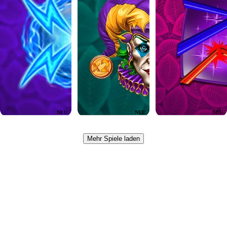
NEU
NEU
NEU
Mehr Spiele laden