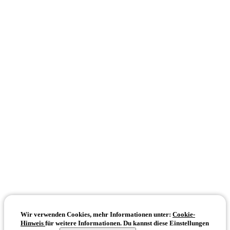
Wir verwenden Cookies, mehr Informationen unter:
Cookie-
Hinweis
für weitere Informationen. Du kannst diese Einstellungen