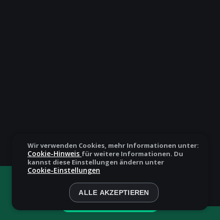
Wir verwenden Cookies, mehr Informationen unter:
Cookie-Hinweis
für weitere Informationen. Du
kannst diese Einstellungen ändern unter
Cookie-Einstellungen
Du spielst im Demo-Modus. Das echte Spiel ist
deutlich interessanter
ALLE AKZEPTIEREN
Um Echtgeld spielen