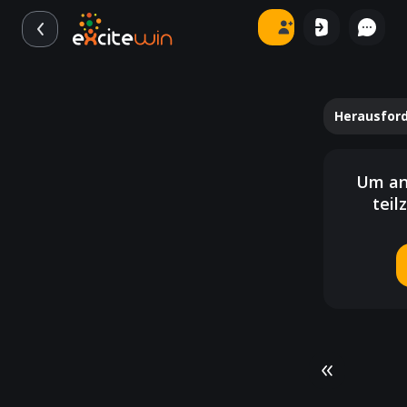
Um an
tei