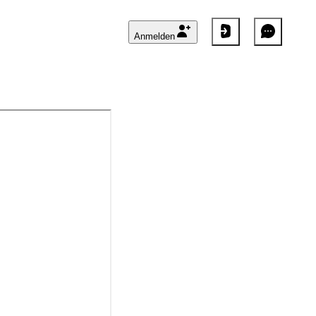
Anmelden