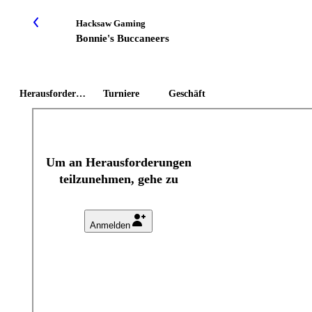
Hacksaw Gaming
Bonnie's Buccaneers
Herausforderungen
Turniere
Geschäft
Um an Herausforderungen
teilzunehmen, gehe zu
Anmelden