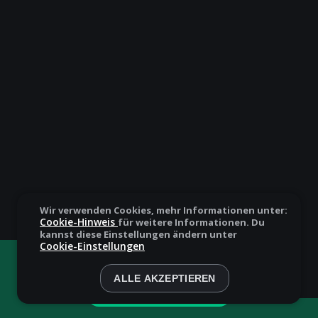
Wir verwenden Cookies, mehr Informationen unter:
Cookie-Hinweis
für weitere Informationen. Du
kannst diese Einstellungen ändern unter
Cookie-Einstellungen
Du spielst im Demo-Modus. Das echte Spiel ist
deutlich interessanter
ALLE AKZEPTIEREN
Um Echtgeld spielen