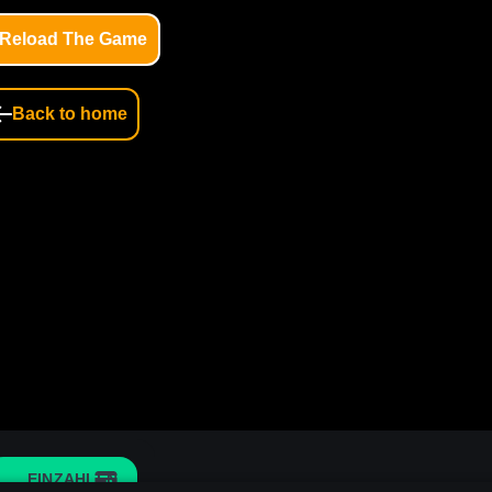
EINZAHLEN