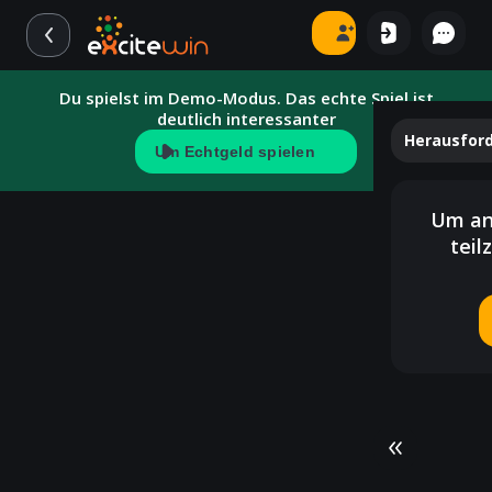
Du spielst im Demo-Modus. Das echte Spiel ist
deutlich interessanter
Um Echtgeld spielen
Um an
tei