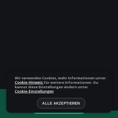
Wir verwenden Cookies, mehr Informationen unter:
Cookie-Hinweis
für weitere Informationen. Du
kannst diese Einstellungen ändern unter
Cookie-Einstellungen
Du spielst im Demo-Modus. Das echte Spiel ist
deutlich interessanter
ALLE AKZEPTIEREN
Um Echtgeld spielen