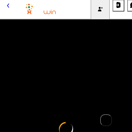
Um a
te