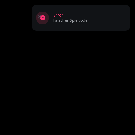
Error!
Falscher Spielcode
Du spielst im Demo-Modus. Das echte Spiel ist
deutlich interessanter
Um Echtgeld spielen
Um an
tei