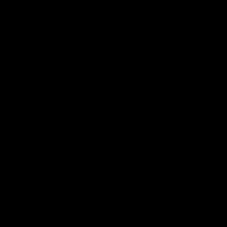
Um an
tei