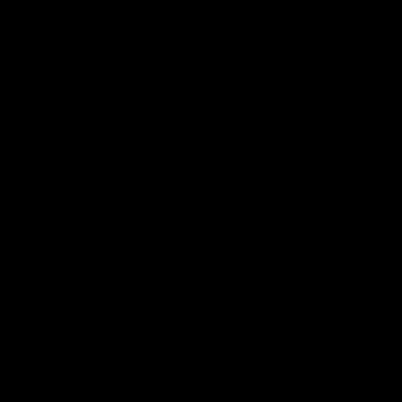
Um an
tei