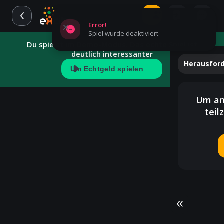
Error!
Spiel wurde deaktiviert
Du spielst im Demo-Modus. Das echte Spiel ist
deutlich interessanter
Um Echtgeld spielen
Um an
tei