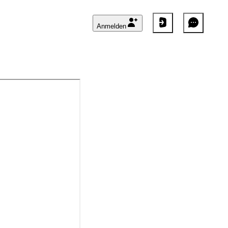
Anmelden