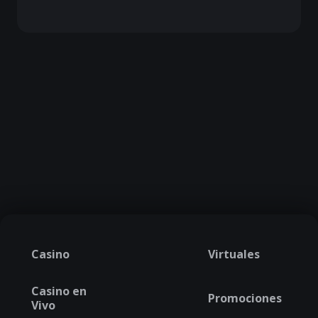
Casino
Virtuales
Casino en
Promociones
Vivo