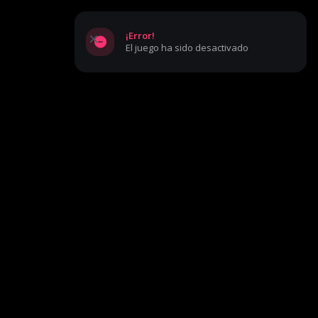
¡Error!
El juego ha sido desactivado
Está jugando en la versión demo. El juego real es
mucho más interesante.
Desafíos
Jugar de verdad
Para p