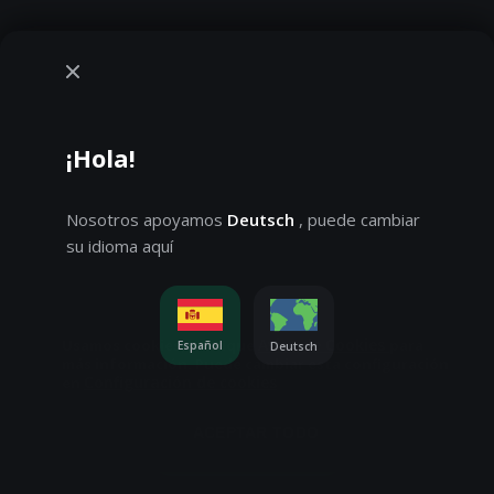
¡Hola!
Nosotros apoyamos
Deutsch
, puede cambiar
su idioma aquí
Aviso de Cookies
Usamos cookies, verifique
para
Español
Deutsch
más información. Puede cambiar esta configuración
Configuración de cookies
en
Está jugando en la versión demo. El juego real es
mucho más interesante.
ACEPTAR TODO
Jugar de verdad