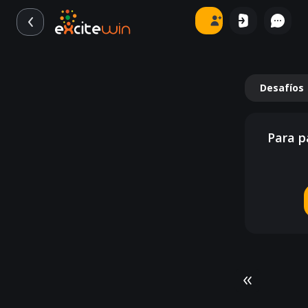
Desafíos
Para p