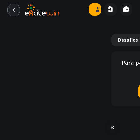
Desafíos
Para p