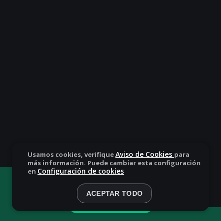
Aviso de Cookies
Usamos cookies, verifique
para
más información. Puede cambiar esta configuración
Configuración de cookies
en
Está jugando en la versión demo. El juego real es
mucho más interesante.
ACEPTAR TODO
Jugar de verdad