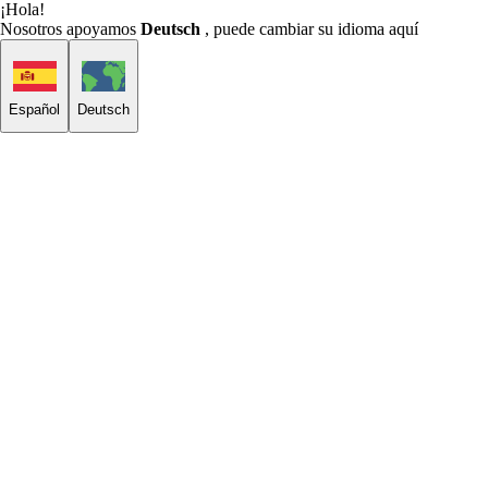
¡Hola!
Nosotros apoyamos
Deutsch
, puede cambiar su idioma aquí
Español
Deutsch