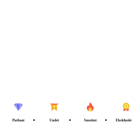
Parhaat
Uudet
Suositut
Eksklusiiv