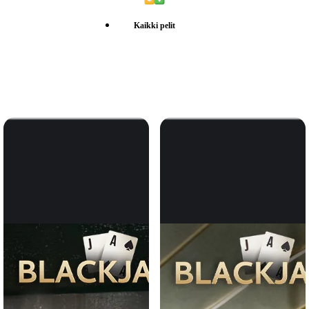
Kaikki pelit