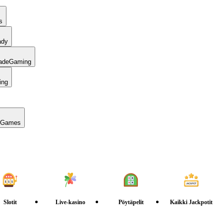
s
ady
adeGaming
ing
 Games
Slotit
Live-kasino
Pöytäpelit
Kaikki Jackpotit