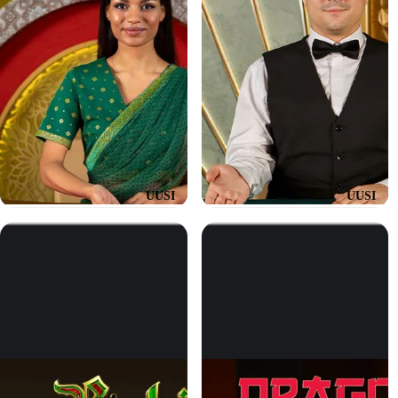
UUSI
UUSI