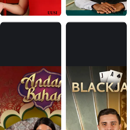
UUSI
UUSI