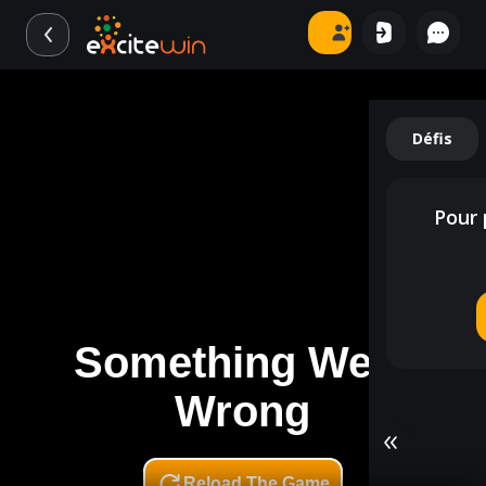
Défis
Pour 