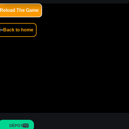
DÉPOSER