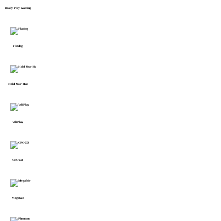
Ready Play Gaming
Flatdog
Hold Your Hat
VeliPlay
CROCO
Megafair