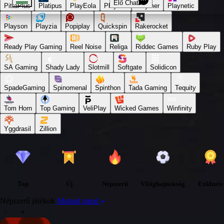
Élő Chat
PittaPlus
Platipus
PlayEola
Playhub
Playmer
Playnetic
Playson
Playzia
Popiplay
Quickspin
Rakerocket
Ready Play Gaming
Reel Noise
Religa
Riddec Games
Ruby Play
SA Gaming
Shady Lady
Slotmill
Softgate
Solidicon
SpadeGaming
Spinomenal
Spinthon
Tada Gaming
Tequity
Tom Horn
Top Gaming
VeliPlay
Wicked Games
Winfinity
Yggdrasil
Zillion
Top
Új
Népszerű
Világbajnokság
Exkluzív
Népszerű játékok
Mutasd mind