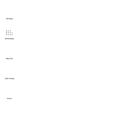
ÚJ
BGaming
Barbarabang
Ruby Play
Tada Gaming
Aviator
ÚJ