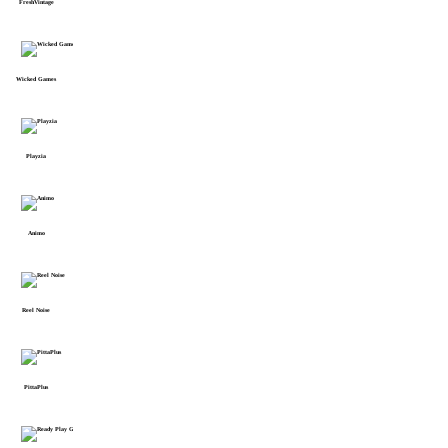
FreshVintage
Wicked Games
Playzia
Animo
Reel Noise
PittaPlus