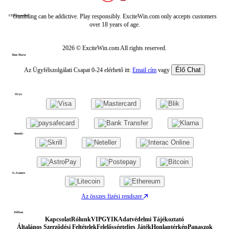
ÚJ
Gambling can be addictive. Play responsibly. ExciteWin.com only accepts customers
CT Interactive
over 18 years of age.
2026 © ExciteWin.com All rights reserved.
Tom Horn
Élő Chat
Az Ügyfélszolgálati Csapat 0-24 elérhető itt:
Email cím
vagy
Oryx
Amatic
ÚJ
G.Games
Az összes fizési rendszer
Zillion
Kapcsolat
Rólunk
VIP
GYIK
Adatvédelmi Tájékoztató
Általános Szerződési Feltételek
Felelősségteljes Játék
Honlaptérkép
Panaszok