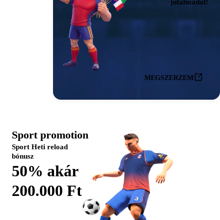
jutalmadat!
MEGSZERZEM
ÚJ
Sport promotion
Sport Heti reload
ÚJ
bónusz
50% akár
200.000 Ft