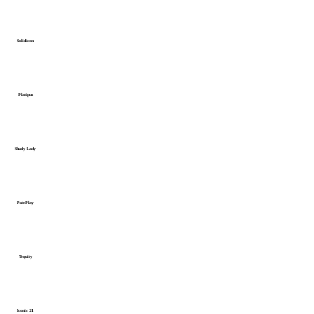
ÚJ
ÚJ
Solidicon
Platipus
ÚJ
Shady Lady
PatePlay
Tequity
ÚJ
Iconic 21