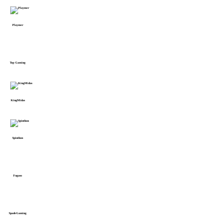
ÚJ
Playmer
Top Gaming
ÚJ
KingMidas
Spinthon
ÚJ
Fugaso
SpadeGaming