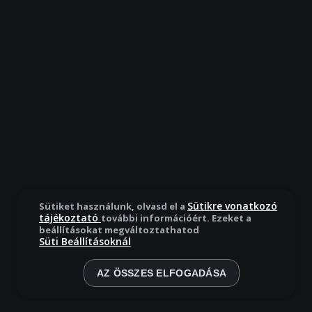
Sütikre vonatkozó
Sütiket használunk, olvasd el a
tájékoztató
további információért. Ezeket a
beállításokat megváltoztathatod
Süti Beállításoknál
AZ ÖSSZES ELFOGADÁSA