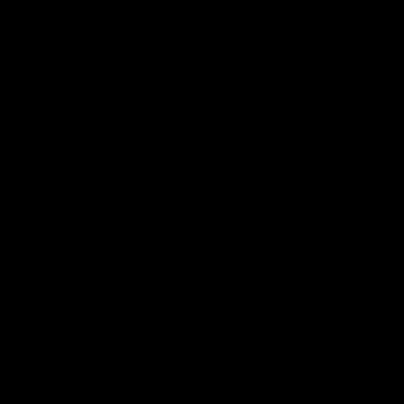
Kihívások
A kih