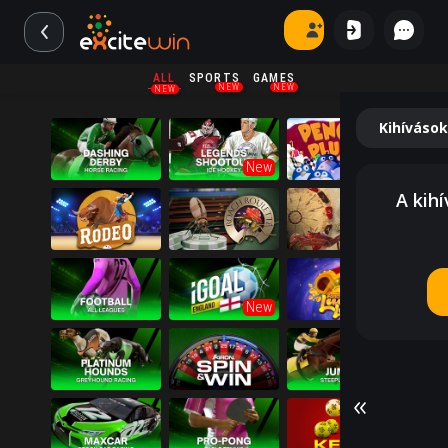
Kihívások
A kih