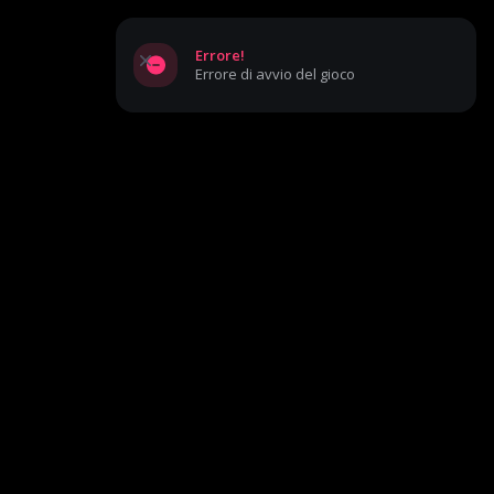
Errore!
Errore di avvio del gioco
Stai giocando in modalità demo. Il gioco reale e molto
più interessante
Sfide
Gioca realmente
Per part