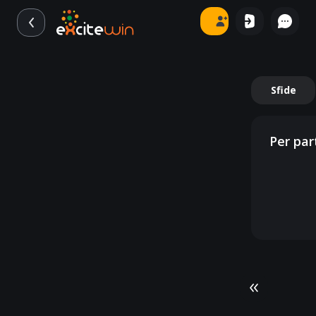
Sfide
Per part