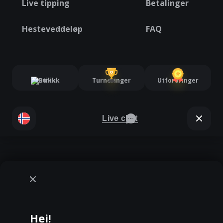
Live tipping
Betalinger
Hesteveddeløp
FAQ
Butikk
Turneringer
Utfordringer
Live chat
Hei!