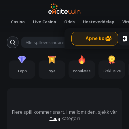
Casino
Live Casino
Odds
Hesteveddeløp
Vir
Åpne konto
Alle spilleverandører
Topp
Nye
Populære
Eksklusive
Flere spill kommer snart. I mellomtiden, sjekk vår
kategori
Topp