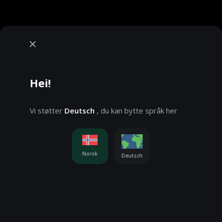
Hei!
Vi støtter
Deutsch
, du kan bytte språk her
Retningslinjer
Vi bruker informasjonskapsler, sjekk
for informasjonskapsler
Norsk
for mer info. Du kan
Deutsch
endre disse innstillingene i
innstillinger for informasjonskapsler
AKSEPTER ALLE